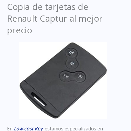
Copia de tarjetas de
Renault Captur al mejor
precio
En
Low-cost Key
, estamos especializados en