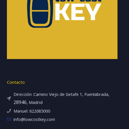
Contacto
Dirección: Camino Viejo de Getafe 1, Fuenlabrada,
28946,
Madrid
Manuel: 622685000
info@lowcostkey.com