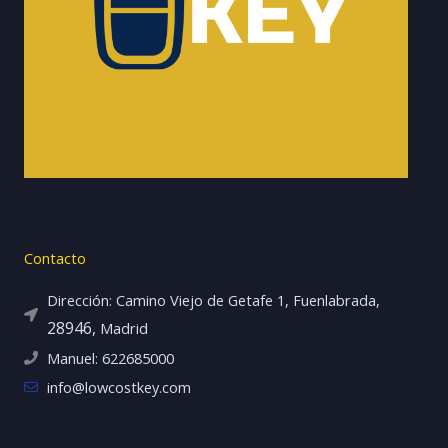
Contacto
Dirección: Camino Viejo de Getafe 1, Fuenlabrada,
28946,
Madrid
Manuel: 622685000
info@lowcostkey.com