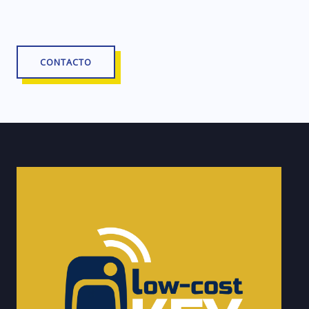
CONTACTO