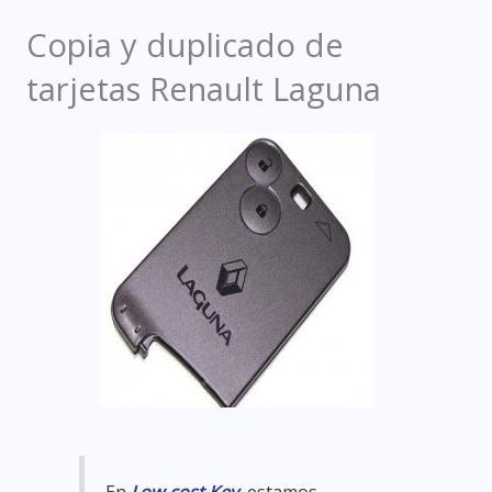
Copia y duplicado de
tarjetas Renault Laguna