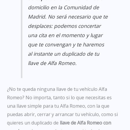
domicilio en la Comunidad de
Madrid. No será necesario que te
desplaces: podemos concertar
una cita en el momento y lugar
que te convengan y te haremos
al instante un duplicado de tu
llave de Alfa Romeo.
¿No te queda ninguna llave de tu vehículo Alfa
Romeo? No importa, tanto si lo que necesitas es
una llave simple para tu Alfa Romeo, con la que
puedas abrir, cerrar y arrancar tu vehículo, como si
quieres un duplicado de
llave de Alfa Romeo con