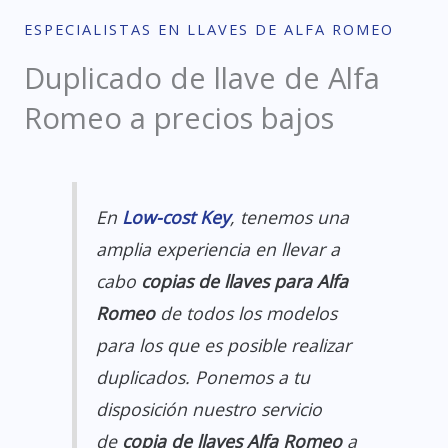
ESPECIALISTAS EN LLAVES DE ALFA ROMEO
Duplicado de llave de Alfa
Romeo a precios bajos
En
Low-cost Key
, tenemos una
amplia experiencia en llevar a
cabo
copias de llaves para Alfa
Romeo
de todos los modelos
para los que es posible realizar
duplicados. Ponemos a tu
disposición nuestro servicio
de
copia de llaves Alfa Romeo
a