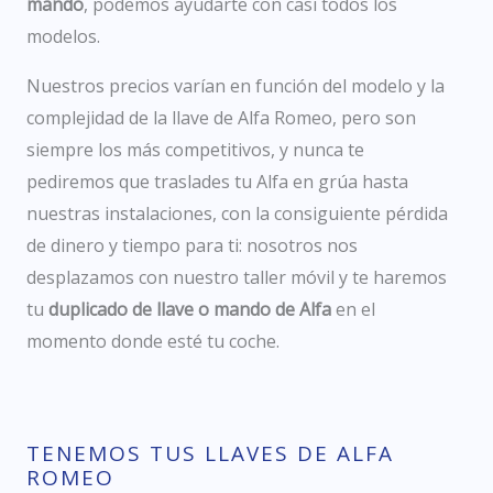
mando
, podemos ayudarte con casi todos los
modelos.
Nuestros precios varían en función del modelo y la
complejidad de la llave de Alfa Romeo, pero son
siempre los más competitivos, y nunca te
pediremos que traslades tu Alfa en grúa hasta
nuestras instalaciones, con la consiguiente pérdida
de dinero y tiempo para ti: nosotros nos
desplazamos con nuestro taller móvil y te haremos
tu
duplicado de llave o mando de Alfa
en el
momento donde esté tu coche.
TENEMOS TUS LLAVES DE ALFA
ROMEO