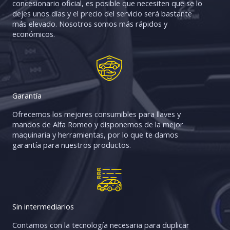
concesionario oficial, es posible que necesiten que se lo
dejes unos días y el precio del servicio será bastante
más elevado. Nosotros somos más rápidos y
económicos.
Garantía
Ofrecemos los mejores consumibles para llaves y
mandos de Alfa Romeo y disponemos de la mejor
maquinaria y herramientas, por lo que te damos
garantía para nuestros productos.
Sin intermediarios​
Contamos con la tecnología necesaria para duplicar