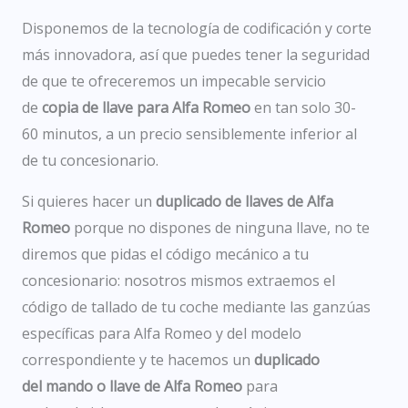
Disponemos de la tecnología de codificación y corte
más innovadora, así que puedes tener la seguridad
de que te ofreceremos un impecable servicio
de
copia de llave para Alfa Romeo
en tan solo 30-
60 minutos, a un precio sensiblemente inferior al
de tu concesionario.
S
i quieres hacer un
duplicado de llaves de Alfa
Romeo
porque no dispones de ninguna llave, no te
diremos que pidas el código mecánico a tu
concesionario: nosotros mismos extraemos el
código de tallado de tu coche mediante las ganzúas
específicas para Alfa Romeo y del modelo
correspondiente y te hacemos un
duplicado
del
mando o llave de Alfa Romeo
para