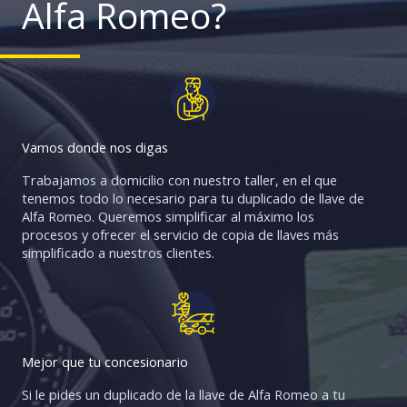
Alfa Romeo?
Vamos donde nos digas
Trabajamos a domicilio con nuestro taller, en el que
tenemos todo lo necesario para tu duplicado de llave de
Alfa Romeo. Queremos simplificar al máximo los
procesos y ofrecer el servicio de copia de llaves más
simplificado a nuestros clientes.
Mejor que tu concesionario
Si le pides un duplicado de la llave de Alfa Romeo a tu