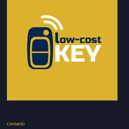
Contacto