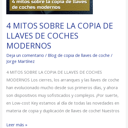
MODERNOS
4 MITOS SOBRE LA COPIA DE
LLAVES DE COCHES
MODERNOS
Deja un comentario
/
Blog de copia de llaves de coche
/
Jorge Martínez
4 MITOS SOBRE LA COPIA DE LLAVES DE COCHES
MODERNOS Los cierres, los arranques y las llaves de coche
han evolucionado mucho desde sus primeros días, y ahora
son dispositivos muy sofisticados y complejos. ¡Por suerte,
en Low-cost Key estamos al día de todas las novedades en
materia de copia y duplicación de llaves de coche! Nuestros
Leer más »