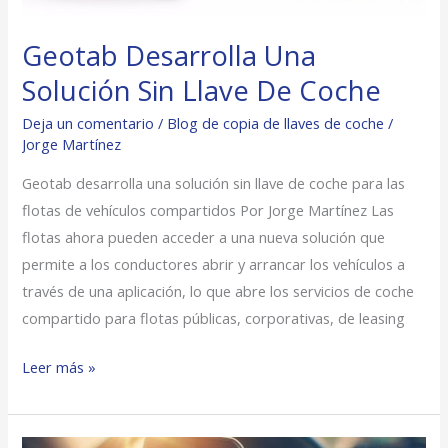
Geotab Desarrolla Una
Solución Sin Llave De Coche
Deja un comentario
/
Blog de copia de llaves de coche
/
Jorge Martínez
Geotab desarrolla una solución sin llave de coche para las
flotas de vehículos compartidos Por Jorge Martínez Las
flotas ahora pueden acceder a una nueva solución que
permite a los conductores abrir y arrancar los vehículos a
través de una aplicación, lo que abre los servicios de coche
compartido para flotas públicas, corporativas, de leasing
Leer más »