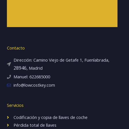
Contacto
Dirección: Camino Viejo de Getafe 1, Fuenlabrada,
28946,
Madrid
Manuel: 622685000
info@lowcostkey.com
Servicios
Codificación y copia de llaves de coche
Pérdida total de llaves