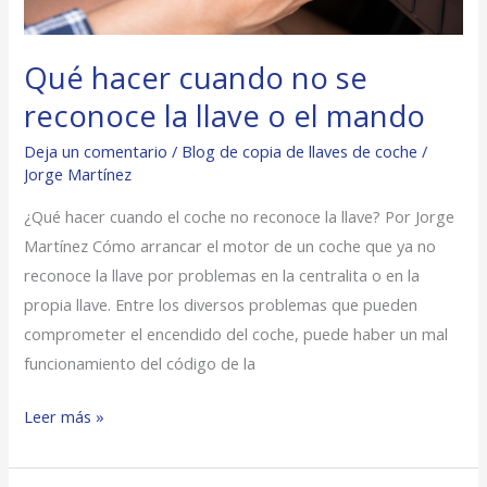
el
mando
Qué hacer cuando no se
reconoce la llave o el mando
Deja un comentario
/
Blog de copia de llaves de coche
/
Jorge Martínez
¿Qué hacer cuando el coche no reconoce la llave? Por Jorge
Martínez Cómo arrancar el motor de un coche que ya no
reconoce la llave por problemas en la centralita o en la
propia llave. Entre los diversos problemas que pueden
comprometer el encendido del coche, puede haber un mal
funcionamiento del código de la
Leer más »